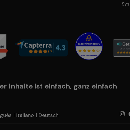
Sys
er Inhalte ist einfach, ganz einfach
uguês
Italiano
Deutsch