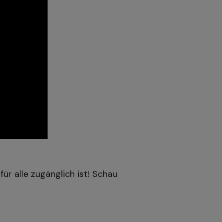
 für alle zugänglich ist! Schau