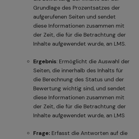
Grundlage des Prozentsatzes der
aufgerufenen Seiten und sendet
diese Informationen zusammen mit
der Zeit, die für die Betrachtung der
Inhalte aufgewendet wurde, an LMS.
Ergebnis
: Ermöglicht die Auswahl der
Seiten, die innerhalb des Inhalts für
die Berechnung des Status und der
Bewertung wichtig sind, und sendet
diese Informationen zusammen mit
der Zeit, die für die Betrachtung der
Inhalte aufgewendet wurde, an LMS
Frage:
Erfasst die Antworten auf die