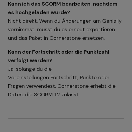
Kann ich das SCORM bearbeiten, nachdem
es hochgeladen wurde?
Nicht direkt. Wenn du Änderungen am Genially
vornimmst, musst du es erneut exportieren
und das Paket in Cornerstone ersetzen.
Kann der Fortschritt oder die Punktzahl
verfolgt werden?
Ja, solange du die
Voreinstellungen Fortschritt, Punkte oder
Fragen verwendest. Cornerstone erhebt die
Daten, die SCORM 1.2 zulässt.