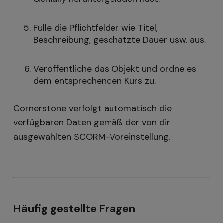
Fülle die Pflichtfelder wie Titel,
Beschreibung, geschätzte Dauer usw. aus.
Veröffentliche das Objekt und ordne es
dem entsprechenden Kurs zu.
Cornerstone verfolgt automatisch die
verfügbaren Daten gemäß der von dir
ausgewählten SCORM-Voreinstellung.
Häufig gestellte Fragen