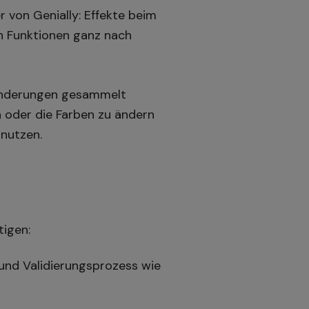
 von Genially: Effekte beim
ven Funktionen ganz nach
Änderungen gesammelt
 oder die Farben zu ändern
 nutzen.
tigen:
und Validierungsprozess wie