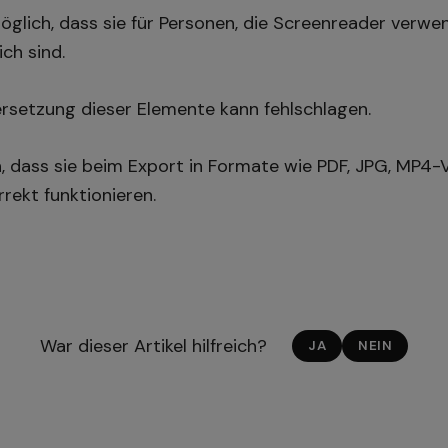
öglich, dass sie für Personen, die Screenreader verw
ich sind.
rsetzung dieser Elemente kann fehlschlagen.
, dass sie beim Export in Formate wie PDF, JPG, MP4-
rekt funktionieren.
War dieser Artikel hilfreich?
JA
NEIN