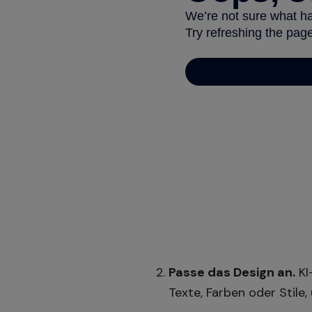
Passe das Design an.
KI
Texte, Farben oder Stile