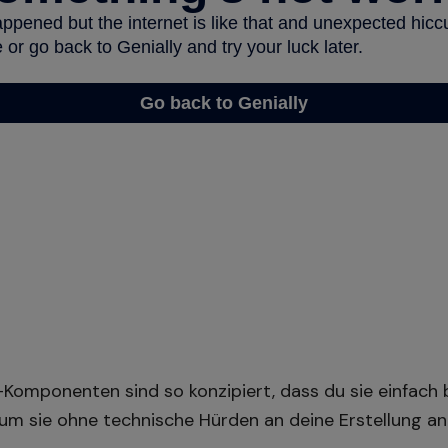
-Komponenten sind so konzipiert, dass du sie einfach
, um sie ohne technische Hürden an deine Erstellung a