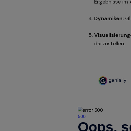
Ergebnisse im 
Dynamiken:
Gl
Visualisierung
darzustellen.