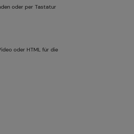
enden oder per Tastatur
Video oder HTML für die