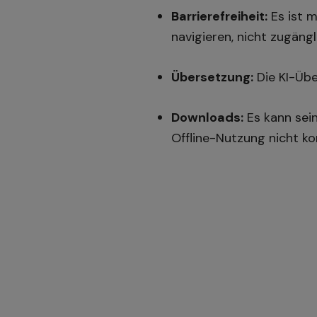
Barrierefreiheit:
Es ist m
navigieren, nicht zugängl
Übersetzung:
Die KI-Übe
Downloads:
Es kann sein
Offline-Nutzung nicht kor