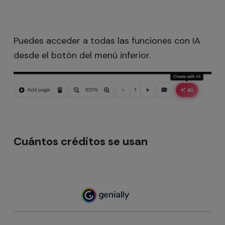
Puedes acceder a todas las funciones con IA
desde el botón del menú inferior.
Cuántos créditos se usan