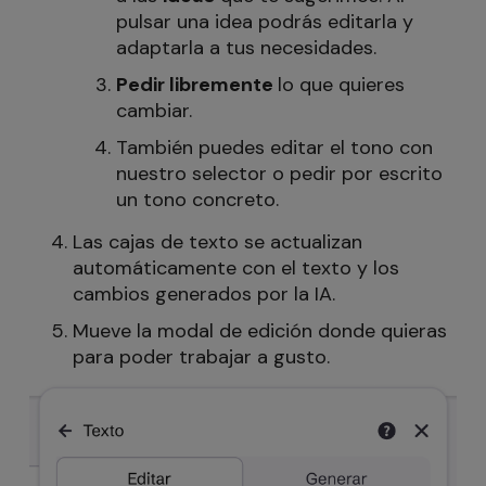
pulsar una idea podrás editarla y
adaptarla a tus necesidades.
Pedir
libremente
lo que quieres
cambiar.
También puedes editar el tono con
nuestro selector o pedir por escrito
un tono concreto.
Las cajas de texto se actualizan
automáticamente con el texto y los
cambios generados por la IA.
Mueve la modal de edición donde quieras
para poder trabajar a gusto.