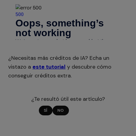
¿Necesitas más créditos de IA? Echa un
vistazo a
este tutorial
y descubre cómo
conseguir créditos extra.
¿Te resultó útil este artículo?
SÍ
NO