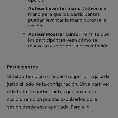
opción.
Activar Levantar mano:
Activa una
mano para que los participantes
puedan levantar la mano durante la
sesión
Activar Mostrar cursor:
Permite que
los participantes vean cómo se
mueve tu cursor por la presentación.
Participantes
Situado también en la parte superior izquierda,
justo al lado de la configuración. Sirve para ver
el listado de participantes que hay en tu
sesión. También puedes expulsarlos de la
sesión desde este apartado. Para ello: