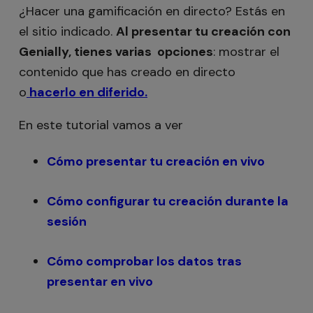
¿Hacer una gamificación en directo? Estás en
el sitio indicado.
Al presentar tu creación con
Genially, tienes varias opciones
: mostrar el
contenido que has creado en directo
o
hacerlo en diferido.
En este tutorial vamos a ver
Cómo presentar tu creación en vivo
Cómo configurar tu creación durante la
sesión
Cómo comprobar los datos tras
presentar en vivo