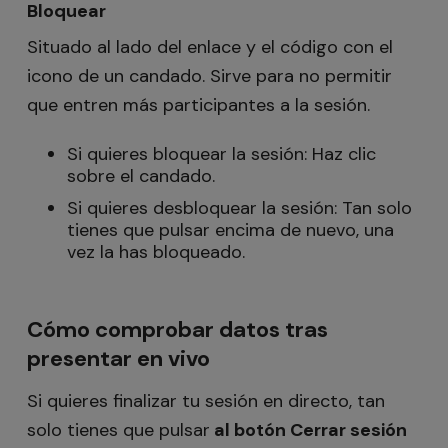
Bloquear
Situado al lado del enlace y el código con el
icono de un candado. Sirve para no permitir
que entren más participantes a la sesión.
Si quieres bloquear la sesión: Haz clic
sobre el candado.
Si quieres desbloquear la sesión: Tan solo
tienes que pulsar encima de nuevo, una
vez la has bloqueado.
Cómo comprobar datos tras
presentar en vivo
Si quieres finalizar tu sesión en directo, tan
solo tienes que pulsar
al botón Cerrar sesión