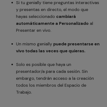
Si tu genially tiene preguntas interactivas
y presentas en directo, el modo que
hayas seleccionado
cambiará
automáticamente a Personalizado
al
Presentar en vivo.
Un mismo genially
puede presentarse en
vivo todas las veces que quieras.
Solo es posible que haya un
presentador/a para cada sesión. Sin
embargo, tendrán acceso a la creación
todos los miembros del Espacio de
Trabajo.