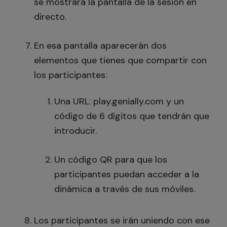
se mostrará la pantalla de la sesión en
directo.
En esa pantalla aparecerán dos
elementos que tienes que compartir con
los participantes:
Una URL: play.genially.com y un
código de 6 dígitos que tendrán que
introducir.
Un código QR para que los
participantes puedan acceder a la
dinámica a través de sus móviles.
Los participantes se irán uniendo con ese