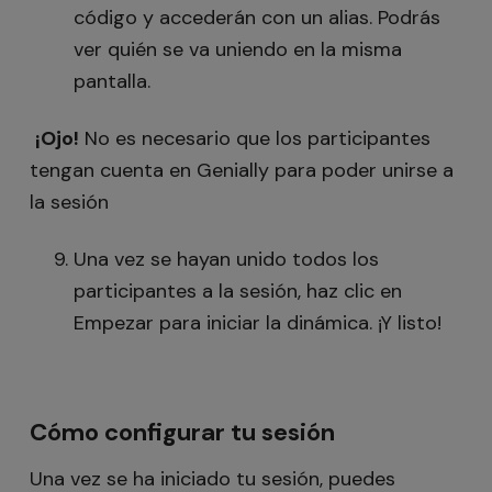
código y accederán con un alias. Podrás
ver quién se va uniendo en la misma
pantalla.
¡Ojo!
No es necesario que los participantes
tengan cuenta en Genially para poder unirse a
la sesión
Una vez se hayan unido todos los
participantes a la sesión, haz clic en
Empezar para iniciar la dinámica. ¡Y listo!
Cómo configurar tu sesión
Una vez se ha iniciado tu sesión, puedes