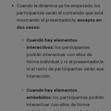
Cuando la dinámica ya ha empezado, los
participantes verán el contenido que está
mostrando el presentador/a,
excepto en
dos casos:
Cuando hay elementos
interactivos:
los participantes
podrán interactuar con ellos de
forma individual y ni el presentador/a
ni el resto de participantes verán esa
interacción.
Cuando hay elementos
embebidos:
los participantes podrán
interactuar con ellos de forma