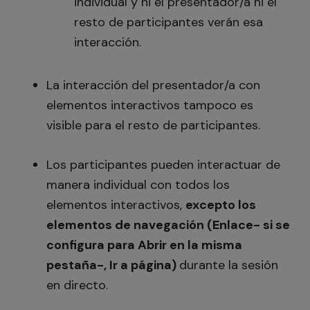
individual y ni el presentador/a ni el
resto de participantes verán esa
interacción.
La interacción del presentador/a con
elementos interactivos tampoco es
visible para el resto de participantes.
Los participantes pueden interactuar de
manera individual con todos los
elementos interactivos,
excepto los
elementos de navegación (Enlace- si se
configura para Abrir en la misma
pestaña-, Ir a página)
durante la sesión
en directo.