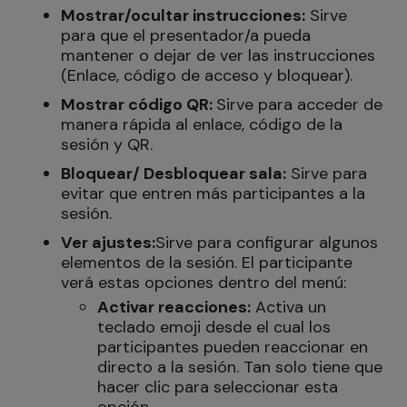
Mostrar/ocultar instrucciones:
Sirve
para que el presentador/a pueda
mantener o dejar de ver las instrucciones
(Enlace, código de acceso y bloquear).
Mostrar código QR:
Sirve para acceder de
manera rápida al enlace, código de la
sesión y QR.
Bloquear/ Desbloquear sala:
Sirve para
evitar que entren más participantes a la
sesión.
Ver ajustes:
Sirve para configurar algunos
elementos de la sesión. El participante
verá estas opciones dentro del menú:
Activar reacciones:
Activa un
teclado emoji desde el cual los
participantes pueden reaccionar en
directo a la sesión. Tan solo tiene que
hacer clic para seleccionar esta