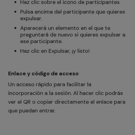
Haz clic sobre el icono de participantes
Pulsa encima del participante que quieres
expulsar.
Aparecerá un elemento en el que te
preguntará de nuevo si quieres expulsar a
ese participante.
Haz clic en Expulsar, ¡y listo!
Enlace y código de acceso
Un acceso rápido para facilitar la
incorporación a la sesión. Al hacer clic podrás
ver el QR o copiar directamente el enlace para
que puedan entrar.