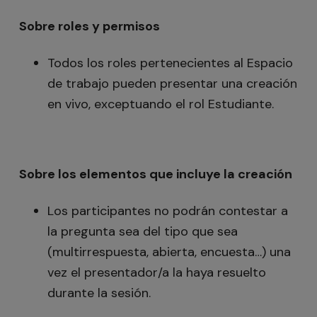
Sobre roles y permisos
Todos los roles pertenecientes al Espacio
de trabajo pueden presentar una creación
en vivo, exceptuando el rol Estudiante.
Sobre los elementos que incluye la creación
Los participantes no podrán contestar a
la pregunta sea del tipo que sea
(multirrespuesta, abierta, encuesta…) una
vez el presentador/a la haya resuelto
durante la sesión.