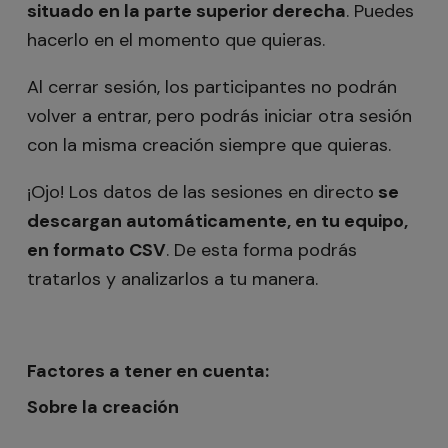
situado en la parte superior derecha
. Puedes
hacerlo en el momento que quieras.
Al cerrar sesión, los participantes no podrán
volver a entrar, pero podrás iniciar otra sesión
con la misma creación siempre que quieras.
¡Ojo! Los datos de las sesiones en directo
se
descargan automáticamente, en tu equipo,
en formato CSV
. De esta forma podrás
tratarlos y analizarlos a tu manera.
Factores a tener en cuenta:
Sobre la creación