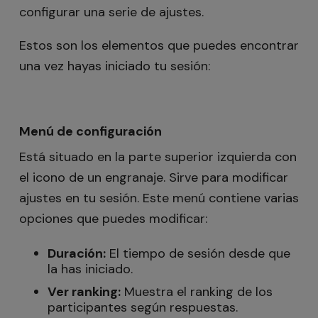
configurar una serie de ajustes.
Estos son los elementos que puedes encontrar
una vez hayas iniciado tu sesión:
Menú de configuración
Está situado en la parte superior izquierda con
el icono de un engranaje. Sirve para modificar
ajustes en tu sesión. Este menú contiene varias
opciones que puedes modificar:
Duración:
El tiempo de sesión desde que
la has iniciado.
Ver ranking:
Muestra el ranking de los
participantes según respuestas.