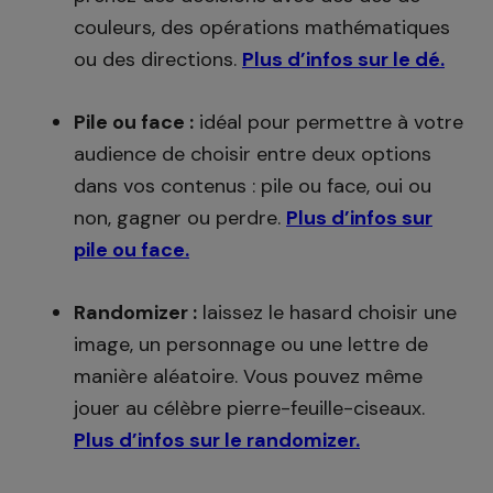
couleurs, des opérations mathématiques
ou des directions.
Plus d’infos sur le dé.
Pile ou face :
idéal pour permettre à votre
audience de choisir entre deux options
dans vos contenus : pile ou face, oui ou
non, gagner ou perdre.
Plus d’infos sur
pile ou face.
Randomizer :
laissez le hasard choisir une
image, un personnage ou une lettre de
manière aléatoire. Vous pouvez même
jouer au célèbre pierre-feuille-ciseaux.
Plus d’infos sur le randomizer.