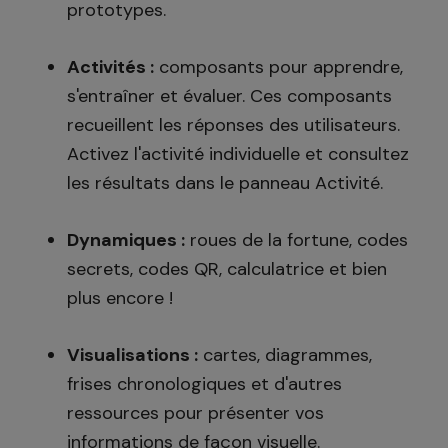
prototypes.
Activités :
composants pour apprendre,
s'entraîner et évaluer. Ces composants
recueillent les réponses des utilisateurs.
Activez l'activité individuelle et consultez
les résultats dans le panneau Activité.
Dynamiques :
roues de la fortune, codes
secrets, codes QR, calculatrice et bien
plus encore !
Visualisations :
cartes, diagrammes,
frises chronologiques et d'autres
ressources pour présenter vos
informations de façon visuelle.