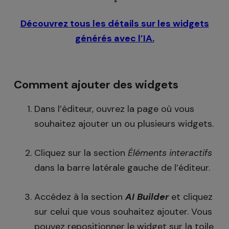
Découvrez tous les détails sur les widgets
générés avec l’IA.
Comment ajouter des widgets
Dans l’éditeur, ouvrez la page où vous
souhaitez ajouter un ou plusieurs widgets.
Cliquez sur la section
Éléments interactifs
dans la barre latérale gauche de l’éditeur.
Accédez à la section
AI Builder
et cliquez
sur celui que vous souhaitez ajouter. Vous
pouvez repositionner le widget sur la toile