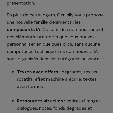
présentation.
En plus de ces widgets, Genially vous propose
une nouvelle famille d'éléments : les
composants IA
. Ce sont des compositions et
des éléments interactifs que vous pouvez
personnaliser en quelques clics, sans aucune
compétence technique. Les composants IA
sont organisés dans les catégories suivantes :
Textes avec effets :
dégradés, textes
rotatifs, effet machine à écrire, textes
avec formes.
Ressources visuelles :
cadres d'images,
dialogues, notes, fonds dégradés et