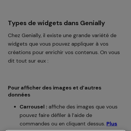
Types de widgets dans Genially
Chez Genially, il existe une grande variété de
widgets que vous pouvez appliquer à vos
créations pour enrichir vos contenus. On vous
dit tout sur eux :
Pour afficher des images et d’autres
données
Carrousel :
affiche des images que vous
pouvez faire défiler à l’aide de
commandes ou en cliquant dessus.
Plus