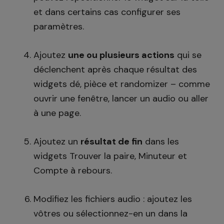
et dans certains cas configurer ses
paramètres.
Ajoutez
une ou plusieurs actions
qui se
déclenchent après chaque résultat des
widgets dé, pièce et randomizer – comme
ouvrir une fenêtre, lancer un audio ou aller
à une page.
Ajoutez un
résultat de fin
dans les
widgets Trouver la paire, Minuteur et
Compte à rebours.
Modifiez les fichiers audio : ajoutez les
vôtres ou sélectionnez-en un dans la