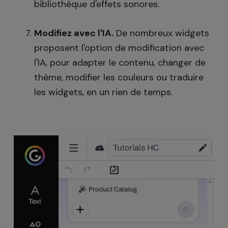
bibliothèque d'effets sonores.
Modifiez avec l'IA.
De nombreux widgets
proposent l'option de modification avec
l'IA, pour adapter le contenu, changer de
thème, modifier les couleurs ou traduire
les widgets, en un rien de temps.