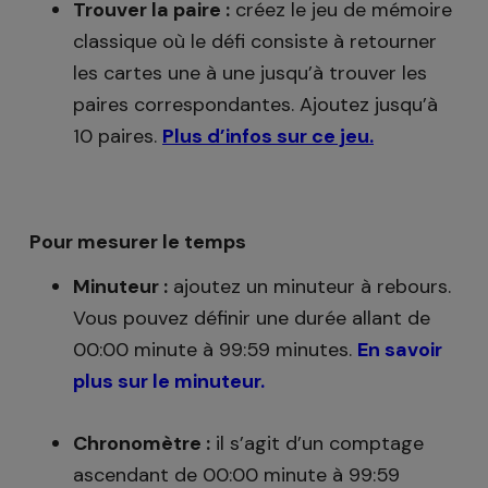
Trouver la paire :
créez le jeu de mémoire
classique où le défi consiste à retourner
les cartes une à une jusqu’à trouver les
paires correspondantes. Ajoutez jusqu’à
10 paires.
Plus d’infos sur ce jeu.
Pour mesurer le temps
Minuteur :
ajoutez un minuteur à rebours.
Vous pouvez définir une durée allant de
00:00 minute à 99:59 minutes.
En savoir
plus sur le minuteur.
Chronomètre :
il s’agit d’un comptage
ascendant de 00:00 minute à 99:59