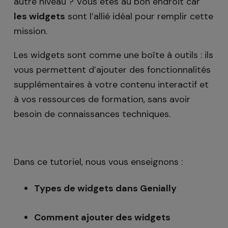
autre niveau ? Vous êtes au bon endroit car
les widgets
sont l’allié idéal pour remplir cette
mission.
Les widgets sont comme une boîte à outils : ils
vous permettent d’ajouter des fonctionnalités
supplémentaires à votre contenu interactif et
à vos ressources de formation, sans avoir
besoin de connaissances techniques.
Dans ce tutoriel, nous vous enseignons :
Types de widgets dans Genially
Comment ajouter des widgets