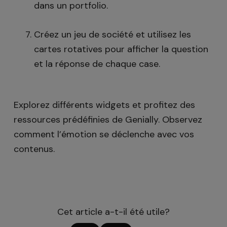
dans un portfolio.
Créez un jeu de société et utilisez les
cartes rotatives pour afficher la question
et la réponse de chaque case.
Explorez différents widgets et profitez des
ressources prédéfinies de Genially. Observez
comment l’émotion se déclenche avec vos
contenus.
Cet article a-t-il été utile?