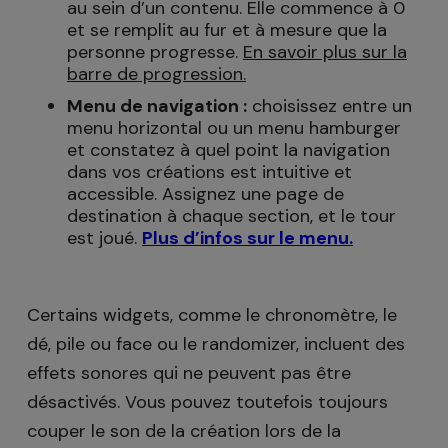
au sein d’un contenu. Elle commence à 0
et se remplit au fur et à mesure que la
personne progresse.
En savoir plus sur la
barre de progression.
Menu de navigation :
choisissez entre un
menu horizontal ou un menu hamburger
et constatez à quel point la navigation
dans vos créations est intuitive et
accessible. Assignez une page de
destination à chaque section, et le tour
est joué.
Plus d’infos sur le menu.
Certains widgets, comme le chronomètre, le
dé, pile ou face ou le randomizer, incluent des
effets sonores qui ne peuvent pas être
désactivés. Vous pouvez toutefois toujours
couper le son de la création lors de la