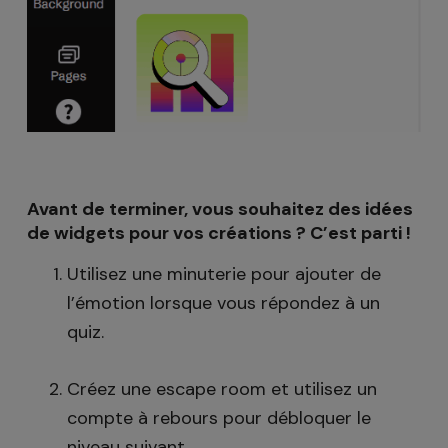
Avant de terminer, vous souhaitez des idées
de widgets pour vos créations ? C’est parti !
Utilisez une minuterie pour ajouter de
l’émotion lorsque vous répondez à un
quiz.
Créez une escape room et utilisez un
compte à rebours pour débloquer le
niveau suivant.