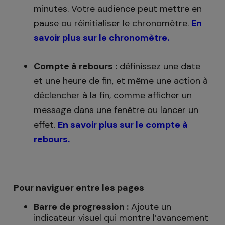
minutes. Votre audience peut mettre en
pause ou réinitialiser le chronomètre.
En
savoir plus sur le chronomètre.
Compte à rebours :
définissez une date
et une heure de fin, et même une action à
déclencher à la fin, comme afficher un
message dans une fenêtre ou lancer un
effet.
En savoir plus sur le compte à
rebours.
Pour naviguer entre les pages
Barre de progression :
Ajoute un
indicateur visuel qui montre l’avancement