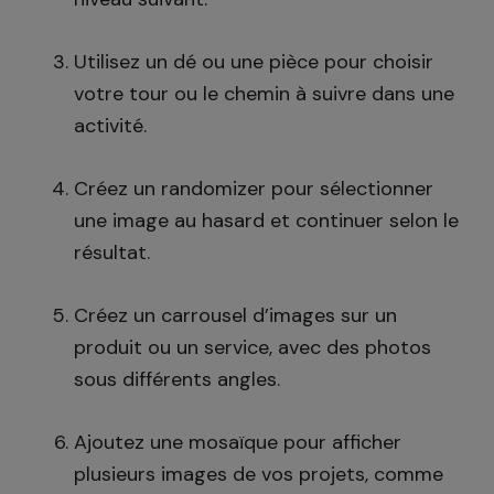
Utilisez un dé ou une pièce pour choisir
votre tour ou le chemin à suivre dans une
activité.
Créez un randomizer pour sélectionner
une image au hasard et continuer selon le
résultat.
Créez un carrousel d’images sur un
produit ou un service, avec des photos
sous différents angles.
Ajoutez une mosaïque pour afficher
plusieurs images de vos projets, comme