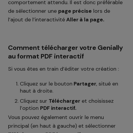
comportement attendu. Il est donc préférable
de sélectionner une
page précise
lors de
l’ajout de l’interactivité
Aller à la page.
Comment télécharger votre Genially
au format PDF interactif
Si vous êtes en train d’éditer votre création :
Cliquez sur le bouton
Partager
, situé en
haut à droite.
Cliquez sur
Télécharger
et choisissez
l’option
PDF interactif.
Vous pouvez également ouvrir le menu
principal (en haut à gauche) et sélectionner