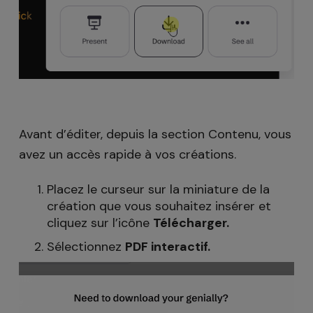
Avant d’éditer, depuis la section Contenu, vous
avez un accès rapide à vos créations.
Placez le curseur sur la miniature de la
création que vous souhaitez insérer et
cliquez sur l’icône
Télécharger.
Sélectionnez
PDF interactif.