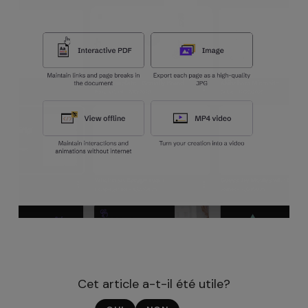
Cet article a-t-il été utile?