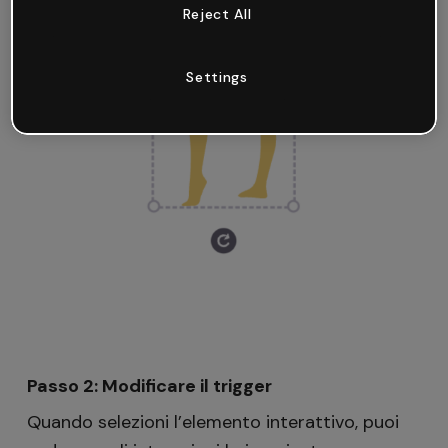
Reject All
Settings
Passo 2: Modificare il trigger
Quando selezioni l’elemento interattivo, puoi