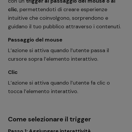
con un
trigger al passaggio del mouse o al
clic
, permettendoti di creare esperienze
intuitive che coinvolgono, sorprendono e
guidano il tuo pubblico attraverso i contenuti.
Passaggio del mouse
L’azione si attiva quando l’utente passa il
cursore sopra l’elemento interattivo.
Clic
L’azione si attiva quando l’utente fa clic o
tocca l’elemento interattivo.
Come selezionare il trigger
Passo 1: Aggiungere interattività