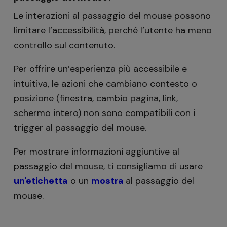
Le interazioni al passaggio del mouse possono
limitare l’accessibilità, perché l’utente ha meno
controllo sul contenuto.
Per offrire un’esperienza più accessibile e
intuitiva, le azioni che cambiano contesto o
posizione (finestra, cambio pagina, link,
schermo intero) non sono compatibili con i
trigger al passaggio del mouse.
Per mostrare informazioni aggiuntive al
passaggio del mouse, ti consigliamo di usare
un'etichetta
o un
mostra
al passaggio del
mouse.