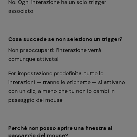
No. Ogni interazione ha un solo trigger
associato.
Cosa succede se non seleziono un trigger?
Non preoccuparti: l’interazione verrà
comunque attivata!
Per impostazione predefinita, tutte le
interazioni — tranne le etichette — si attivano
con un clic, a meno che tu non lo cambi in
passaggio del mouse.
Perché non posso aprire una finestra al
passaggio del mouse?