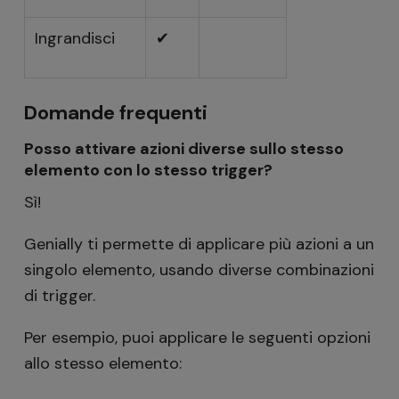
Ingrandisci
✔
Domande frequenti
Posso attivare azioni diverse sullo stesso
elemento con lo stesso trigger?
Sì!
Genially ti permette di applicare più azioni a un
singolo elemento, usando diverse combinazioni
di trigger.
Per esempio, puoi applicare le seguenti opzioni
allo stesso elemento: