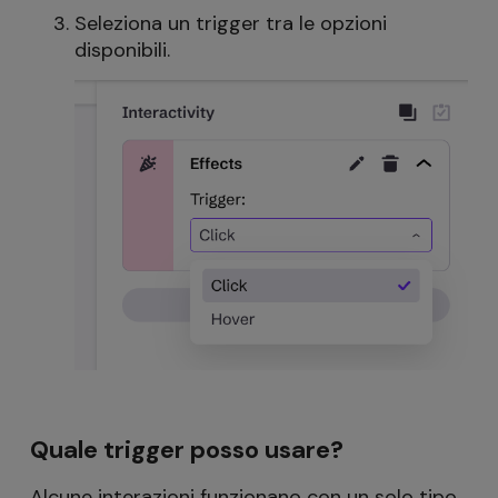
Seleziona un trigger tra le opzioni
disponibili.
Quale trigger posso usare?
Alcune interazioni funzionano con un solo tipo