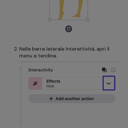
Nella barra laterale Interattività, apri il
menu a tendina.