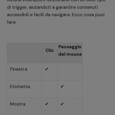
di trigger, aiutandoti a garantire contenuti
accessibili e facili da navigare. Ecco cosa puoi
fare:
Passaggio
Clic
del mouse
Finestra
✔
Etichetta
✔
Mostra
✔
✔