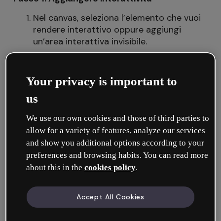
Nel canvas, seleziona l’elemento che vuoi
rendere interattivo oppure aggiungi
un’area interattiva invisibile.
Fai clic su Aggiungi interattività.
Scegli un’interazione.
Your privacy is important to
us
We use our own cookies and those of third parties to
allow for a variety of features, analyze our services
and show you additional options according to your
preferences and browsing habits. You can read more
about this in the
cookies policy
.
Accept All Cookies