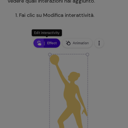
vedere quali interazioni hai aggiunto.
Fai clic su Modifica interattività.