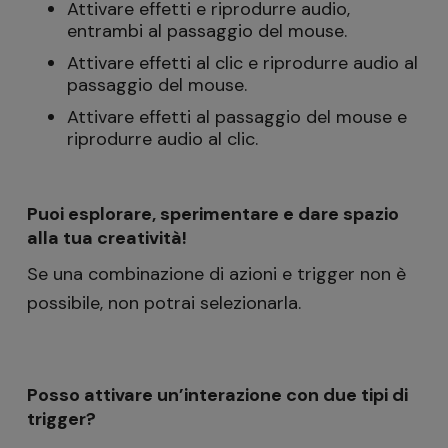
Attivare effetti e riprodurre audio,
entrambi al passaggio del mouse.
Attivare effetti al clic e riprodurre audio al
passaggio del mouse.
Attivare effetti al passaggio del mouse e
riprodurre audio al clic.
Puoi esplorare, sperimentare e dare spazio
alla tua creatività!
Se una combinazione di azioni e trigger non è
possibile, non potrai selezionarla.
Posso attivare un’interazione con due tipi di
trigger?