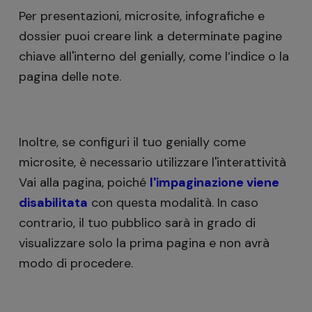
Per presentazioni, microsite, infografiche e
dossier puoi creare link a determinate pagine
chiave all'interno del genially, come l’indice o la
pagina delle note.
Inoltre, se configuri il tuo genially come
microsite, è necessario utilizzare l'interattività
Vai alla pagina, poiché
l'impaginazione viene
disabilitata
con questa modalità. In caso
contrario, il tuo pubblico sarà in grado di
visualizzare solo la prima pagina e non avrà
modo di procedere.