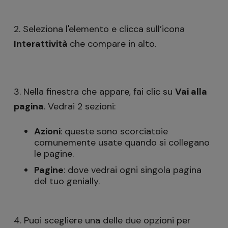
2. Seleziona l'elemento e clicca sull’icona
Interattività
che compare in alto.
3. Nella finestra che appare, fai clic su
Vai alla
pagina
. Vedrai 2 sezioni:
Azioni
: queste sono scorciatoie
comunemente usate quando si collegano
le pagine.
Pagine
: dove vedrai ogni singola pagina
del tuo genially.
4. Puoi scegliere una delle due opzioni per