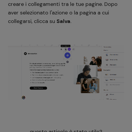
creare i collegamenti tra le tue pagine. Dopo
aver selezionato l'azione o la pagina a cui
collegarsi, clicca su
Salva
.
questo articolo è stato utile?