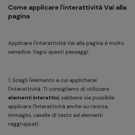
Come applicare l'interattività Vai alla
pagina
Applicare l'interattività Vai alla pagina è molto
semplice. Segui questi passaggi:
1. Scegli l'elemento a cui applicherai
l'interattività. Ti consigliamo di utilizzare
elementi interattivi
, sebbene sia possibile
applicare l'interattività anche su risorse,
immagini, caselle di testo ed elementi
raggruppati.