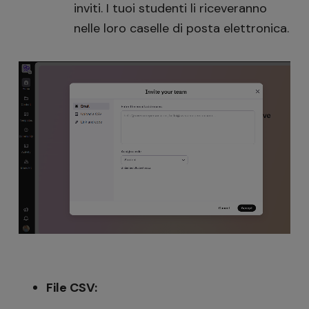
inviti. I tuoi studenti li riceveranno
nelle loro caselle di posta elettronica.
File CSV: