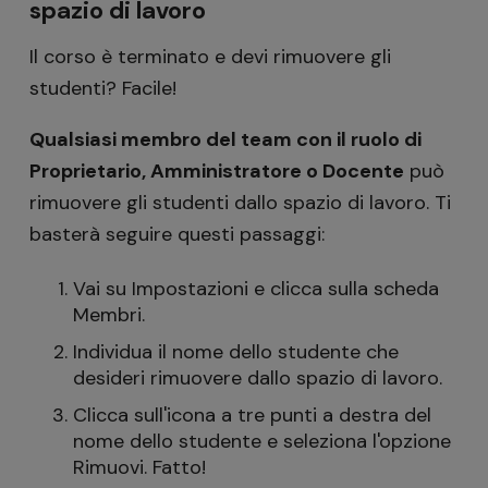
spazio di lavoro
Il corso è terminato e devi rimuovere gli
studenti? Facile!
Qualsiasi membro del team con il ruolo di
Proprietario, Amministratore o Docente
può
rimuovere gli studenti dallo spazio di lavoro. Ti
basterà seguire questi passaggi:
Vai su Impostazioni e clicca sulla scheda
Membri.
Individua il nome dello studente che
desideri rimuovere dallo spazio di lavoro.
Clicca sull'icona a tre punti a destra del
nome dello studente e seleziona l'opzione
Rimuovi. Fatto!