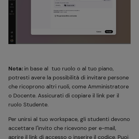
Nota:
in base al tuo ruolo o al tuo piano,
potresti avere la possibilità di invitare persone
che ricoprono altri ruoli, come Amministratore
o Docente. Assicurati di copiare il link per il
ruolo Studente.
Per unirsi al tuo workspace, gli studenti devono
accettare l'invito che ricevono per e-mail,
aprire il link di accesso o inserire il codice.
Puoi