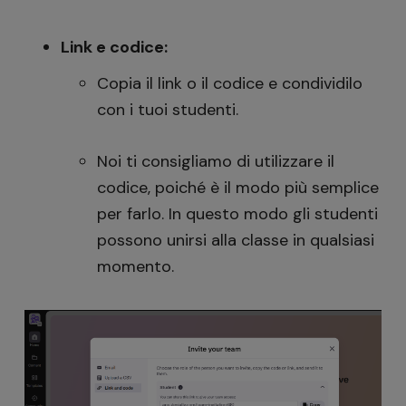
Link e codice:
Copia il link o il codice e condividilo
con i tuoi studenti.
Noi ti consigliamo di utilizzare il
codice, poiché è il modo più semplice
per farlo. In questo modo gli studenti
possono unirsi alla classe in qualsiasi
momento.