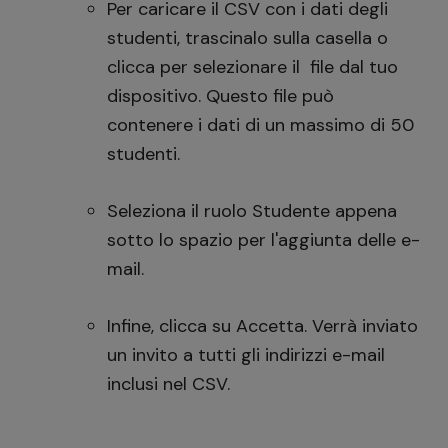
Per caricare il CSV con i dati degli
studenti, trascinalo sulla casella o
clicca per selezionare il file dal tuo
dispositivo. Questo file può
contenere i dati di un massimo di 50
studenti.
Seleziona il ruolo Studente appena
sotto lo spazio per l'aggiunta delle e-
mail.
Infine, clicca su Accetta. Verrà inviato
un invito a tutti gli indirizzi e-mail
inclusi nel CSV.