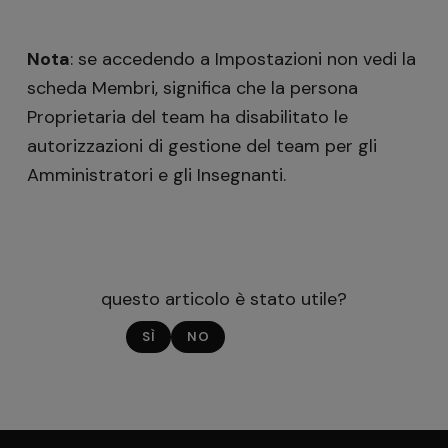
Nota
: se accedendo a Impostazioni non vedi la
scheda Membri, significa che la persona
Proprietaria del team ha disabilitato le
autorizzazioni di gestione del team per gli
Amministratori e gli Insegnanti.
questo articolo è stato utile?
SÌ
NO