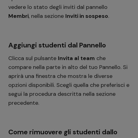
vedere lo stato degli inviti dal pannello
Membri
, nella sezione
Inviti in sospeso
.
Aggiungi studenti dal Pannello
Clicca sul pulsante
Invita al team
che
compare nella parte in alto del tuo Pannello. Si
aprirà una finestra che mostra le diverse
opzioni disponibili. Scegli quella che preferisci e
segui la procedura descritta nella sezione
precedente.
Come rimuovere gli studenti dallo