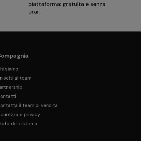
piattaforma: gratuita e senza
orari.
Compagnia
hi siamo
nisciti al team
artnership
ontatti
ontatta il team di vendita
icurezza e privacy
tato del sistema