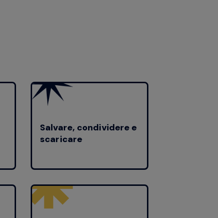
Salvare, condividere e
scaricare