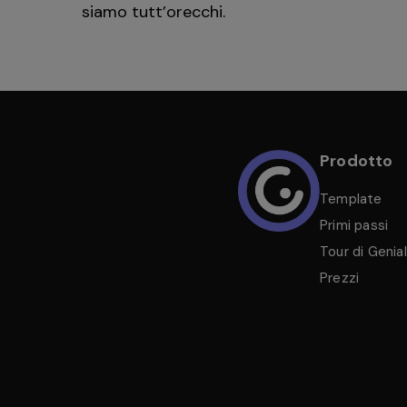
siamo tutt’orecchi.
Prodotto
Template
Primi passi
Tour di Genial
Prezzi