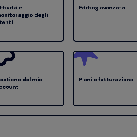
ttività e
Editing avanzato
onitoraggio degli
tenti
estione del mio
Piani e fatturazione
ccount