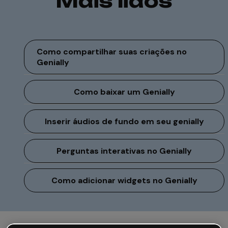
Mais lidos
Como compartilhar suas criações no
Genially
Como baixar um Genially
Inserir áudios de fundo em seu genially
Perguntas interativas no Genially
Como adicionar widgets no Genially