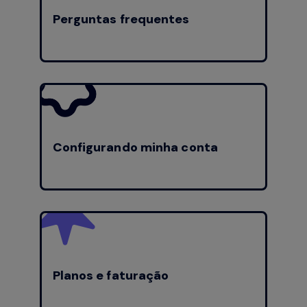
Perguntas frequentes
Configurando minha conta
Planos e faturação