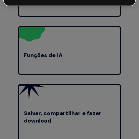
Funções de IA
Salvar, compartilhar e fazer
download