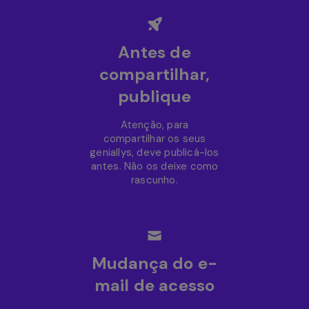
Antes de
compartilhar,
publique
Atenção, para
compartilhar os seus
geniallys, deve publicá-los
antes. Não os deixe como
rascunho.
Mudança do e-
mail de acesso