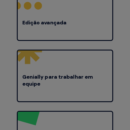
Edição avançada
Genially para trabalhar em
equipe