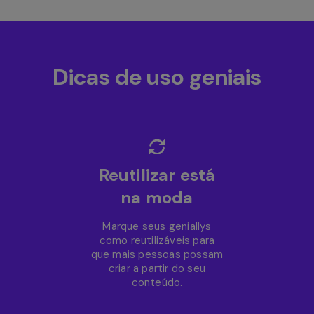
Dicas de uso geniais
Reutilizar está
na moda
Marque seus geniallys
como reutilizáveis para
que mais pessoas possam
criar a partir do seu
conteúdo.