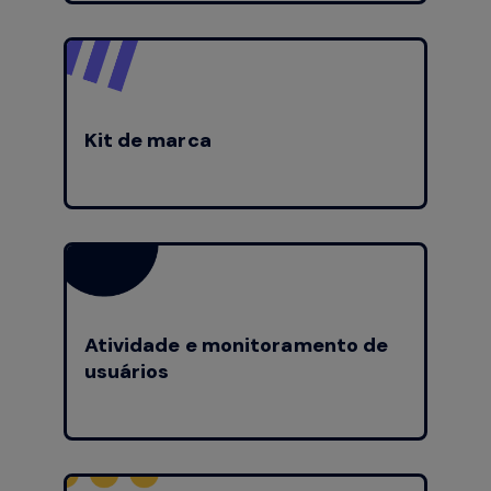
Kit de marca
Atividade e monitoramento de
usuários