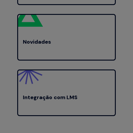
Novidades
Integração com LMS