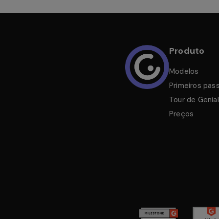
Produto
Modelos
Primeiros pas
Tour de Genial
Preços