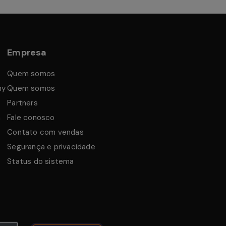
Empresa
Quem somos
my
Quem somos
Partners
a
Fale conosco
Contato com vendas
Segurança e privacidade
Status do sistema